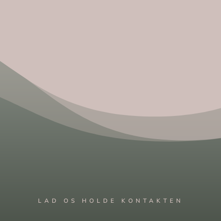
LAD OS HOLDE KONTAKTEN