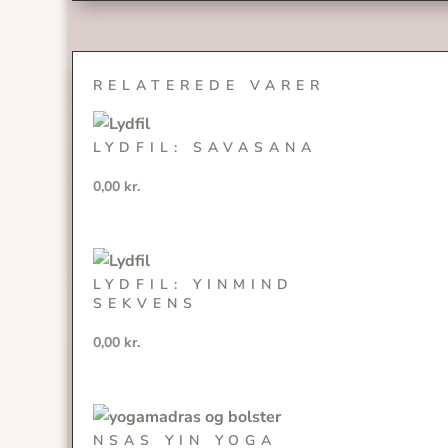
RELATEREDE VARER
LYDFIL: SAVASANA
0,00
kr.
LYDFIL: YINMIND
SEKVENS
0,00
kr.
NSAS YIN YOGA