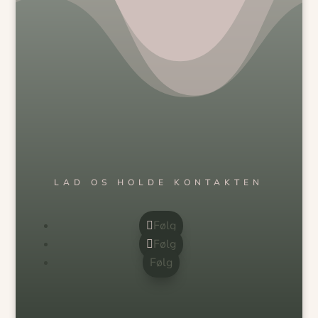
LAD OS HOLDE KONTAKTEN
Følg
Følg
Følg