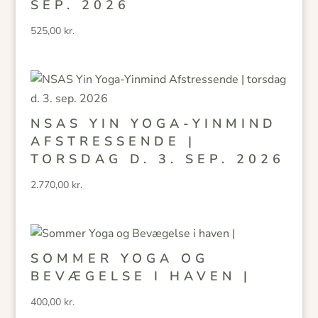
SEP. 2026
525,00
kr.
NSAS YIN YOGA-YINMIND
AFSTRESSENDE |
TORSDAG D. 3. SEP. 2026
2.770,00
kr.
SOMMER YOGA OG
BEVÆGELSE I HAVEN |
400,00
kr.