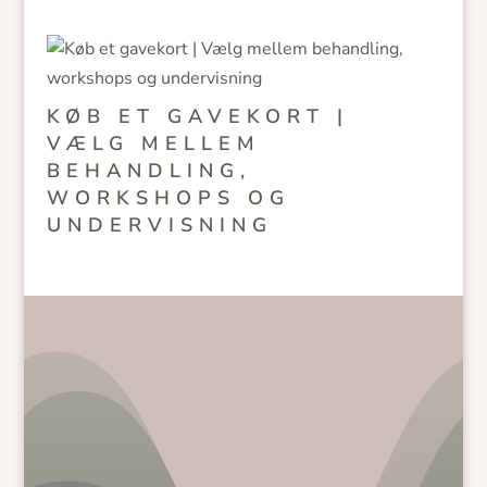
KØB ET GAVEKORT |
VÆLG MELLEM
BEHANDLING,
WORKSHOPS OG
UNDERVISNING